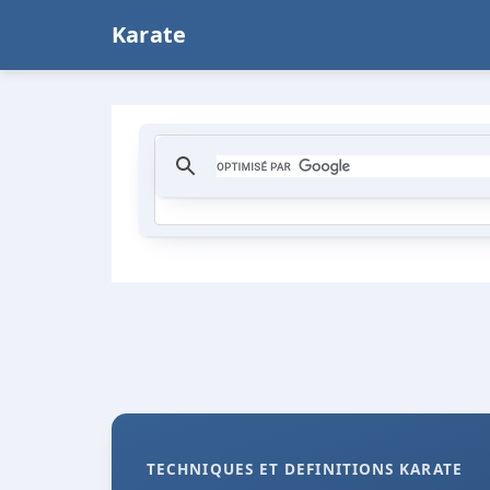
Karate
TECHNIQUES ET DEFINITIONS KARATE