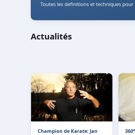
Toutes les definitions et techniques pour
Actualités
Champion de Karate: Jan
360°