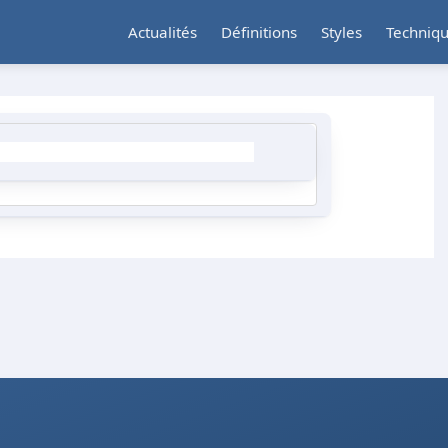
Actualités
Définitions
Styles
Techniq