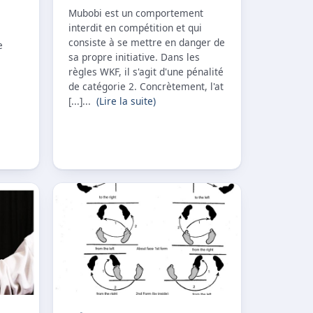
Mubobi est un comportement
interdit en compétition et qui
consiste à se mettre en danger de
e
sa propre initiative. Dans les
règles WKF, il s'agit d'une pénalité
de catégorie 2. Concrètement, l'at
[...]...
(Lire la suite)