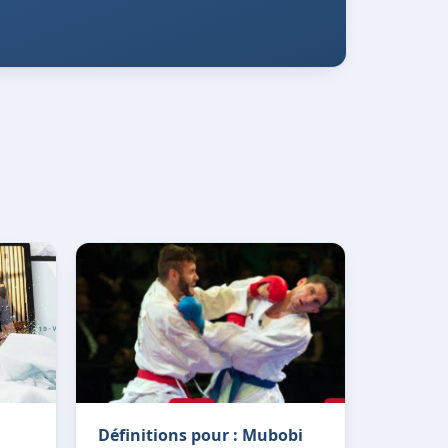
Définitions pour : Mubobi