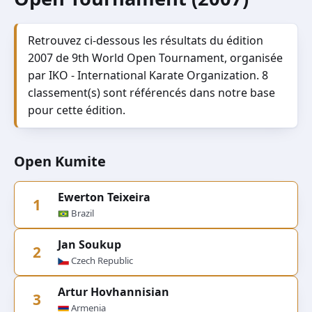
Retrouvez ci-dessous les résultats du édition
2007 de 9th World Open Tournament, organisée
par IKO - International Karate Organization. 8
classement(s) sont référencés dans notre base
pour cette édition.
Open Kumite
Ewerton Teixeira
1
Brazil
Jan Soukup
2
Czech Republic
Artur Hovhannisian
3
Armenia