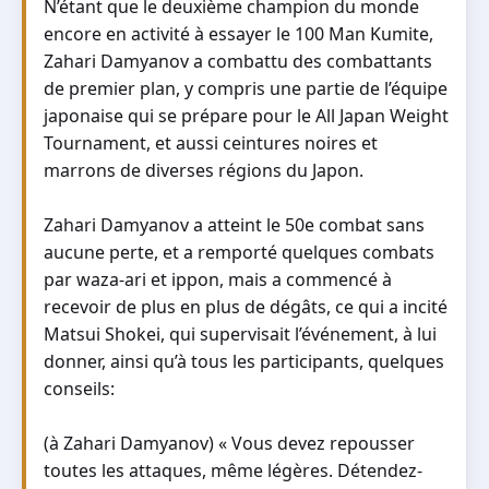
N’étant que le deuxième champion du monde
encore en activité à essayer le 100 Man Kumite,
Zahari Damyanov a combattu des combattants
de premier plan, y compris une partie de l’équipe
japonaise qui se prépare pour le All Japan Weight
Tournament, et aussi ceintures noires et
marrons de diverses régions du Japon.
Zahari Damyanov a atteint le 50e combat sans
aucune perte, et a remporté quelques combats
par waza-ari et ippon, mais a commencé à
recevoir de plus en plus de dégâts, ce qui a incité
Matsui Shokei, qui supervisait l’événement, à lui
donner, ainsi qu’à tous les participants, quelques
conseils:
(à Zahari Damyanov) « Vous devez repousser
toutes les attaques, même légères. Détendez-