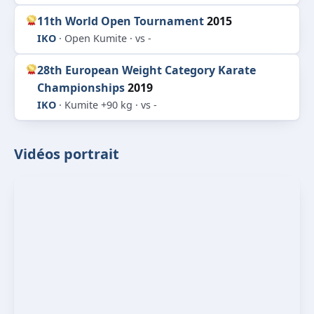
11th World Open Tournament
2015
IKO
· Open Kumite · vs -
28th European Weight Category Karate
Championships
2019
IKO
· Kumite +90 kg · vs -
Vidéos portrait