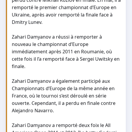
perdu contre Mikhail Kozlov en finale. En mai, il a
remporté le premier championnat d’Europe en
Ukraine, après avoir remporté la finale face à
Dmitry Lunev.
Zahari Damyanov a réussi à remporter à
nouveau le championnat d’Europe
immédiatement après 2011 en Roumanie, où
cette fois il l’a remporté face à Sergei Uwitsky en
finale.
Zahari Damyanov a également participé aux
Championnats d’Europe de la même année en
France, où le tournoi s’est déroulé en série
ouverte. Cependant, il a perdu en finale contre
Alejandro Navarro.
Zahari Damyanov a remporté deux foix le All