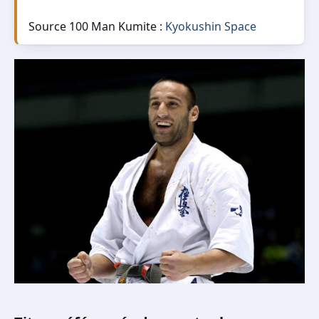
Source 100 Man Kumite :
Kyokushin Space