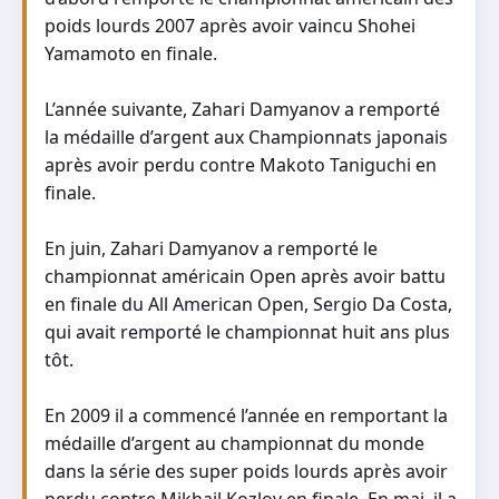
poids lourds 2007 après avoir vaincu Shohei
Yamamoto en finale.
L’année suivante, Zahari Damyanov a remporté
la médaille d’argent aux Championnats japonais
après avoir perdu contre Makoto Taniguchi en
finale.
En juin, Zahari Damyanov a remporté le
championnat américain Open après avoir battu
en finale du All American Open, Sergio Da Costa,
qui avait remporté le championnat huit ans plus
tôt.
En 2009 il a commencé l’année en remportant la
médaille d’argent au championnat du monde
dans la série des super poids lourds après avoir