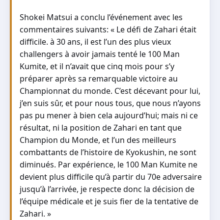
Shokei Matsui a conclu l’événement avec les
commentaires suivants: « Le défi de Zahari était
difficile. à 30 ans, il est l’un des plus vieux
challengers à avoir jamais tenté le 100 Man
Kumite, et il n’avait que cinq mois pour s’y
préparer après sa remarquable victoire au
Championnat du monde. C’est décevant pour lui,
j’en suis sûr, et pour nous tous, que nous n’ayons
pas pu mener à bien cela aujourd’hui; mais ni ce
résultat, ni la position de Zahari en tant que
Champion du Monde, et l’un des meilleurs
combattants de l’histoire de Kyokushin, ne sont
diminués. Par expérience, le 100 Man Kumite ne
devient plus difficile qu’à partir du 70e adversaire
jusqu’à l’arrivée, je respecte donc la décision de
l’équipe médicale et je suis fier de la tentative de
Zahari. »