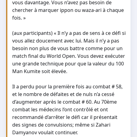
vous davantage. Vous n’avez pas besoin de
chercher à marquer ippon ou waza-ari à chaque
fois. »
(aux participants) « Il n’y a pas de sens à ce défi si
vous allez doucement avec lui. Mais il n’y a pas
besoin non plus de vous battre comme pour un
match final du World Open. Vous devez exécuter
une grande technique pour que la valeur du 100
Man Kumite soit élevée.
Il a perdu pour la première fois au combat # 58,
et le nombre de défaites et de nuls n’a cessé
d’augmenter après le combat # 60. Au 70ème
combat les médecins l’ont contrôlé et ont
recommandé d’arrêter le défi car il présentait
des signes de convulsions; même si Zahari
Damyanov voulait continuer.