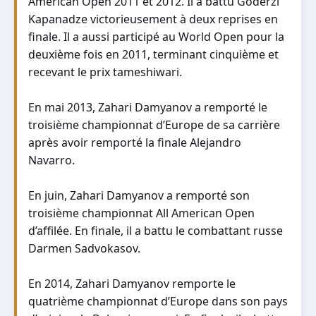
American Open 2011 et 2012. Il a battu Goderzi
Kapanadze victorieusement à deux reprises en
finale. Il a aussi participé au World Open pour la
deuxième fois en 2011, terminant cinquième et
recevant le prix tameshiwari.
En mai 2013, Zahari Damyanov a remporté le
troisième championnat d’Europe de sa carrière
après avoir remporté la finale Alejandro
Navarro.
En juin, Zahari Damyanov a remporté son
troisième championnat All American Open
d’affilée. En finale, il a battu le combattant russe
Darmen Sadvokasov.
En 2014, Zahari Damyanov remporte le
quatrième championnat d’Europe dans son pays