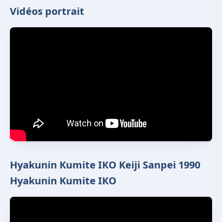
Vidéos portrait
Hyakunin Kumite IKO Keiji Sanpei 1990
Hyakunin Kumite IKO