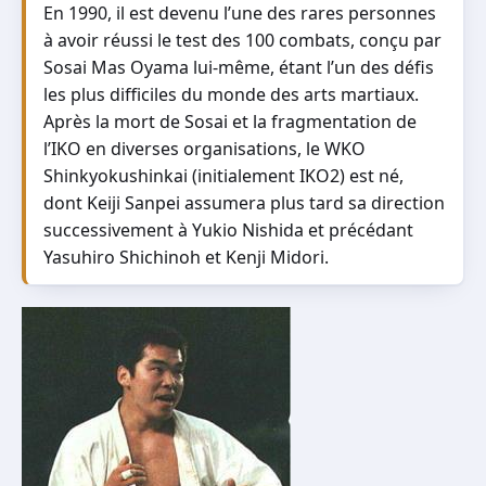
En 1990, il est devenu l’une des rares personnes
à avoir réussi le test des 100 combats, conçu par
Sosai Mas Oyama lui-même, étant l’un des défis
les plus difficiles du monde des arts martiaux.
Après la mort de Sosai et la fragmentation de
l’IKO en diverses organisations, le WKO
Shinkyokushinkai (initialement IKO2) est né,
dont Keiji Sanpei assumera plus tard sa direction
successivement à Yukio Nishida et précédant
Yasuhiro Shichinoh et Kenji Midori.