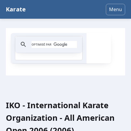
Karate
Menu
IKO - International Karate
Organization - All American
Open 2006 (2006)