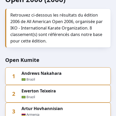
Retrouvez ci-dessous les résultats du édition
2006 de All American Open 2006, organisée par
IKO - International Karate Organization. 8
classement(s) sont référencés dans notre base
pour cette édition.
Open Kumite
Andrews Nakahara
1
Brazil
Ewerton Teixeira
2
Brazil
Artur Hovhannisian
3
Armenia