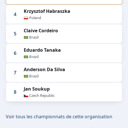
Krzysztof Habraszka
4
Poland
Claive Cordeiro
5
Brazil
Eduardo Tanaka
6
Brazil
Anderson Da Silva
7
Brazil
Jan Soukup
8
Czech Republic
Voir tous les championnats de cette organisation